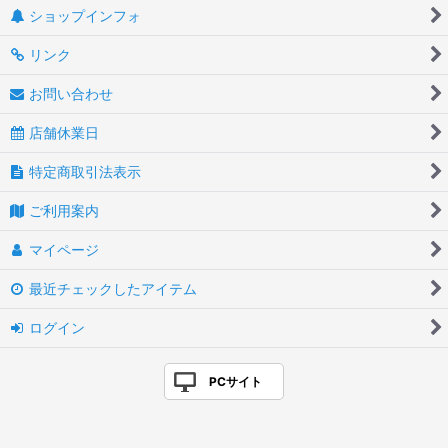
ショップインフォ
リンク
お問い合わせ
店舗休業日
特定商取引法表示
ご利用案内
マイページ
最近チェックしたアイテム
ログイン
PCサイト