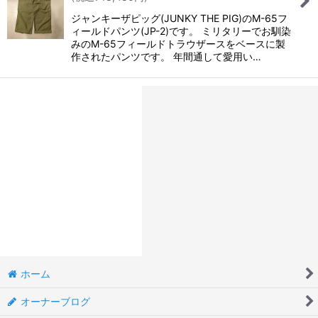
ジャンキーザピッグ(JUNKY THE PIG)のM-65フ
ィールドパンツ(JP-2)です。 ミリタリーでお馴染
みのM-65フィールドトラウザースをベースに製
作されたパンツです。 年間通して愛用い…
ホーム
オーナーブログ