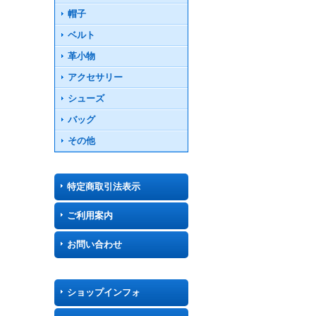
帽子
ベルト
革小物
アクセサリー
シューズ
バッグ
その他
特定商取引法表示
ご利用案内
お問い合わせ
ショップインフォ