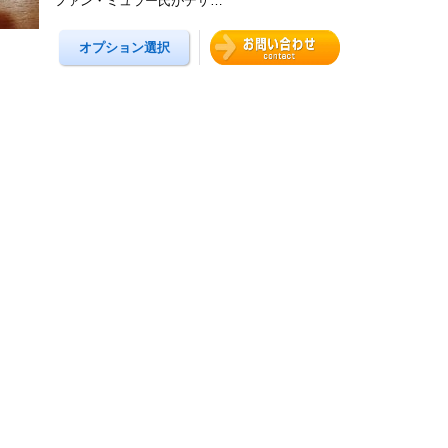
ファン・ミュラー氏がデザ…