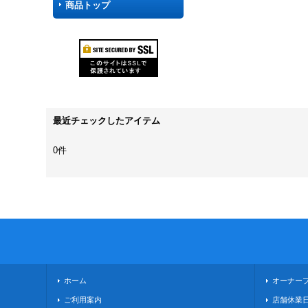
商品トップ
最近チェックしたアイテム
0件
ホーム
オーナー
ご利用案内
店舗休業