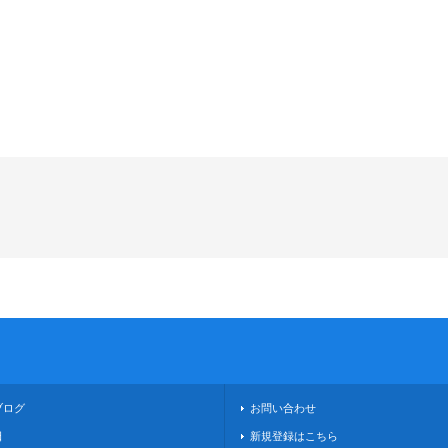
ブログ
お問い合わせ
日
新規登録はこちら