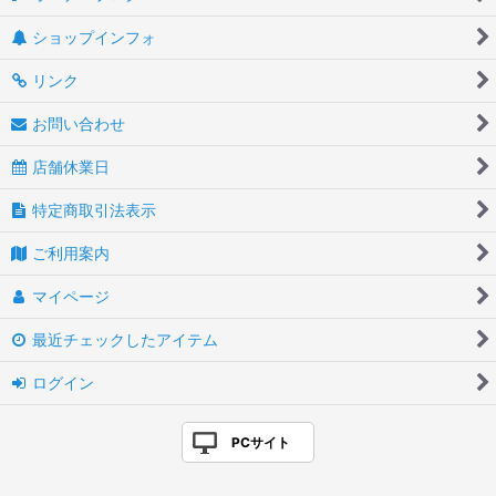
ショップインフォ
リンク
お問い合わせ
店舗休業日
特定商取引法表示
ご利用案内
マイページ
最近チェックしたアイテム
ログイン
PCサイト