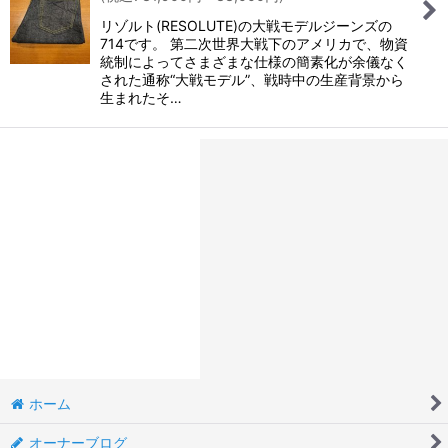
リゾルト(RESOLUTE)の大戦モデルジーンズの
714です。 第二次世界大戦下のアメリカで、物資
統制によってさまざまな仕様の簡素化が余儀なく
された通称“大戦モデル”、戦時中の生産背景から
生まれたそ…
ホーム
オーナーブログ