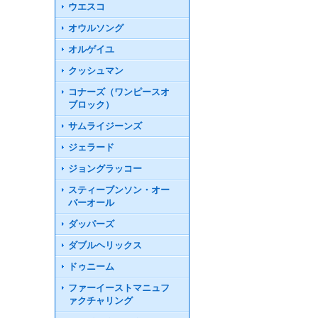
ウエスコ
オウルソング
オルゲイユ
クッシュマン
コナーズ（ワンピースオ
ブロック）
サムライジーンズ
ジェラード
ジョングラッコー
スティーブンソン・オー
バーオール
ダッパーズ
ダブルヘリックス
ドゥニーム
ファーイーストマニュフ
ァクチャリング