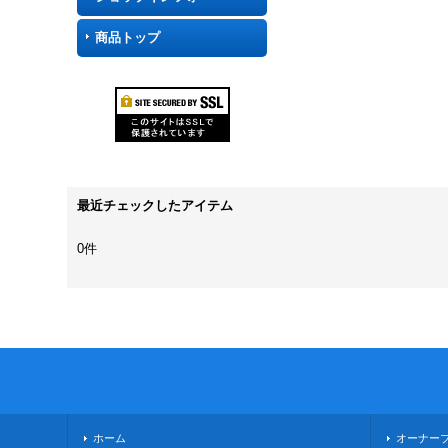
商品トップ
最近チェックしたアイテム
0件
ホーム
オーナー