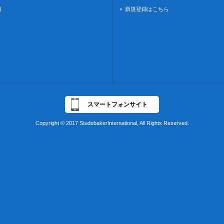
日
新規登録はこちら
スマートフォンサイト
Copyright © 2017 StudebakerInternational, All Rights Reserved.