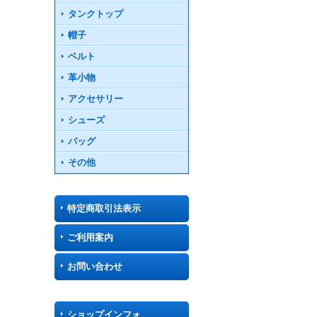
タンクトップ
帽子
ベルト
革小物
アクセサリー
シューズ
バッグ
その他
特定商取引法表示
ご利用案内
お問い合わせ
ショップインフォ