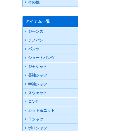
その他
アイテム一覧
ジーンズ
チノパン
パンツ
ショートパンツ
ジャケット
長袖シャツ
半袖シャツ
スウェット
ロンT
カット＆ニット
Ｔシャツ
ポロシャツ