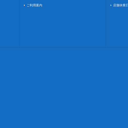
ご利用案内
店舗休業