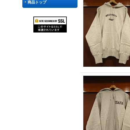
商品トップ