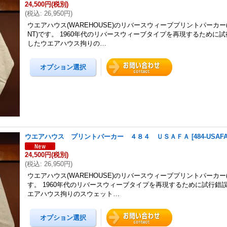
24,500円
(税別)
(
税込
:
26,950円
)
ウエアハウス(WAREHOUSE)のリバースウィーブプリントパーカー(484
NT)です。 1960年代のリバースウィーブタイプを再現するために
したウエアハウス拘りの…
ウエアハウス プリントパーカー ４８４ ＵＳＡＦＡ
[
484-USAF
24,500円
(税別)
(
税込
:
26,950円
)
ウエアハウス(WAREHOUSE)のリバースウィーブプリントパーカー(48
す。 1960年代のリバースウィーブタイプを再現するために試行錯
エアハウス拘りのスウェット…