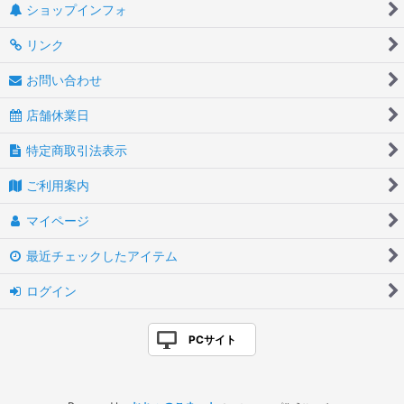
ショップインフォ
リンク
お問い合わせ
店舗休業日
特定商取引法表示
ご利用案内
マイページ
最近チェックしたアイテム
ログイン
PCサイト