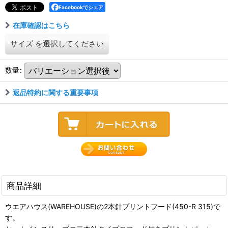
Facebookでシェア
在庫確認はこちら
サイズ
を選択してください
数量
:
返品特約に関する重要事項
商品詳細
ウエアハウス(WAREHOUSE)の2本針プリントフード(450-R 315)で
す。