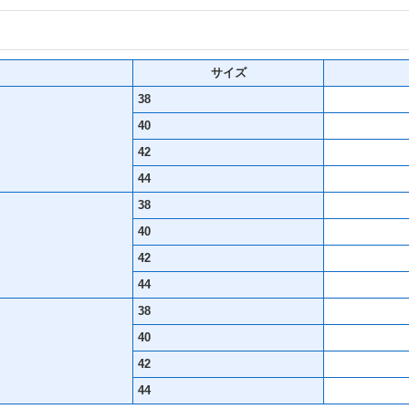
サイズ
38
40
42
44
38
40
42
44
38
40
42
44