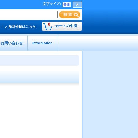
文字サイズ
:
0
カートの中身
新規登録はこちら
お問い合わせ
Information