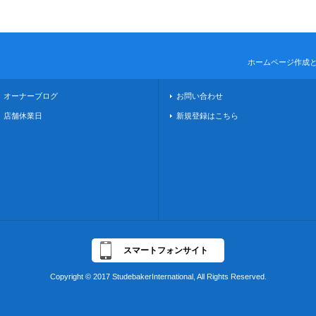
ホームページ作成
オーナーブログ
お問い合わせ
店舗休業日
新規登録はこちら
スマートフォンサイト
Copyright © 2017 StudebakerInternational, All Rights Reserved.