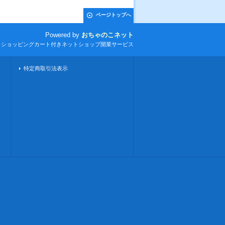
ページトップへ
Powered by
おちゃのこネット
とショッピングカート付きネットショップ開業サービス
特定商取引法表示