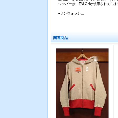
ジッパーは、TALONが使用されていま
■ノンウォッシュ
関連商品