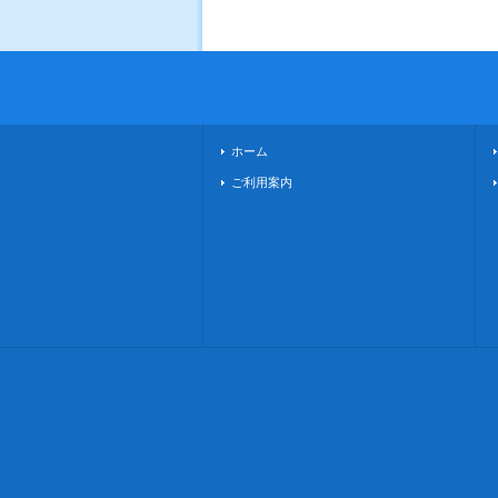
ホーム
ご利用案内