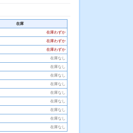
在庫
在庫わずか
在庫わずか
在庫わずか
在庫なし
在庫なし
在庫なし
在庫なし
在庫なし
在庫なし
在庫なし
在庫なし
在庫なし