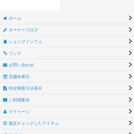
ホーム
オーナーブログ
ショップインフォ
リンク
お問い合わせ
店舗休業日
特定商取引法表示
ご利用案内
マイページ
最近チェックしたアイテム