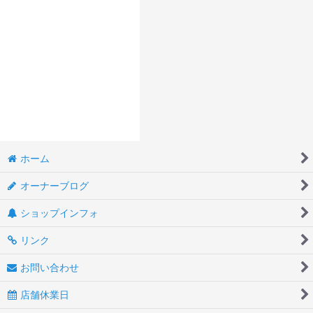
ホーム
オーナーブログ
ショップインフォ
リンク
お問い合わせ
店舗休業日