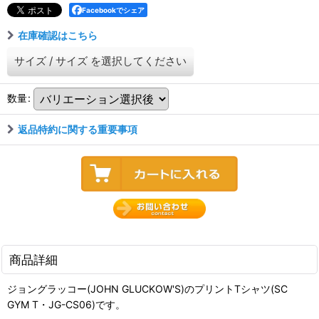
Facebookでシェア
在庫確認はこちら
サイズ
/
サイズ
を選択してください
数量
:
返品特約に関する重要事項
商品詳細
ジョングラッコー(JOHN GLUCKOW'S)のプリントTシャツ(SC
GYM T・JG-CS06)です。