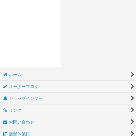
ホーム
オーナーブログ
ショップインフォ
リンク
お問い合わせ
店舗休業日