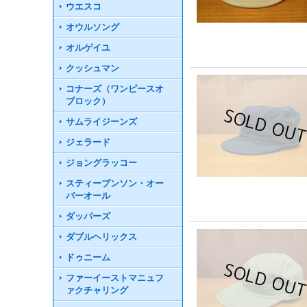
ウエスコ
オウルソング
オルゲイユ
クッシュマン
コナーズ（ワンピースオ
ブロック）
サムライジーンズ
ジェラード
ジョングラッコー
スティーブンソン・オー
バーオール
ダッパーズ
ダブルヘリックス
ドゥニーム
ファーイーストマニュフ
ァクチャリング