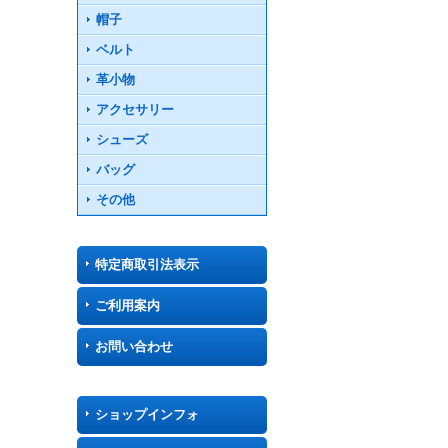
帽子
ベルト
革小物
アクセサリー
シューズ
バッグ
その他
特定商取引法表示
ご利用案内
お問い合わせ
ショップインフォ