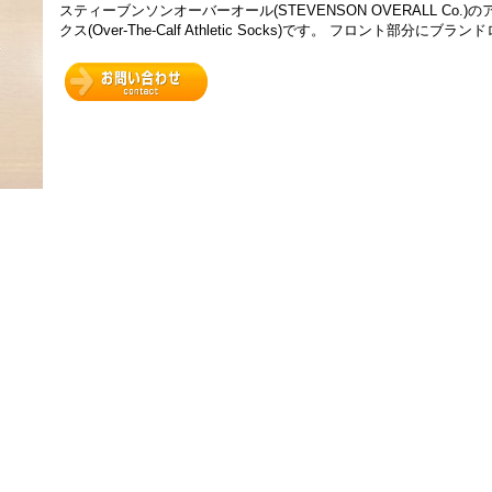
スティーブンソンオーバーオール(STEVENSON OVERALL Co.
クス(Over-The-Calf Athletic Socks)です。 フロント部分にブ