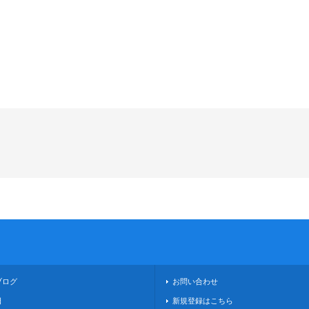
ブログ
お問い合わせ
日
新規登録はこちら