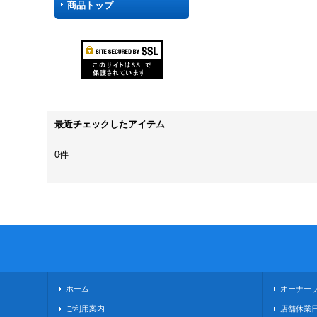
商品トップ
最近チェックしたアイテム
0件
ホーム
オーナー
ご利用案内
店舗休業