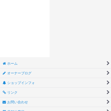
ホーム
オーナーブログ
ショップインフォ
リンク
お問い合わせ