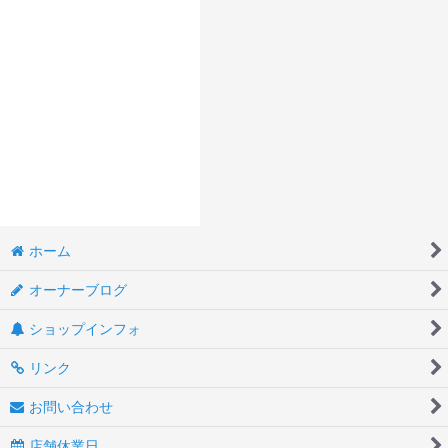
ホーム
オーナーブログ
ショップインフォ
リンク
お問い合わせ
店舗休業日