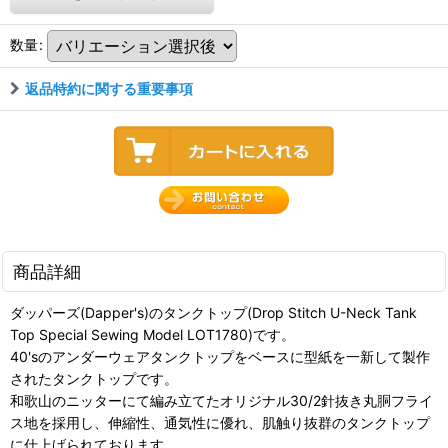
数量
:
返品特約に関する重要事項
商品詳細
ダッパーズ(Dapper's)のタンクトップ(Drop Stitch U-Neck Tank
Top Special Sewing Model LOT1780)です。
40'sのアンダーウェアタンクトップをベースに型紙を一新して製作
されたタンクトップです。
和歌山のニッターにて編み立てたオリジナル30/2針抜き丸胴フライ
ス地を採用し、伸縮性、通気性に優れ、肌触り抜群のタンクトップ
に仕上げられております。