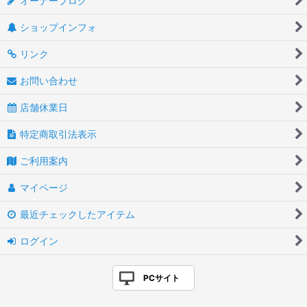
オーナーブログ
ショップインフォ
リンク
お問い合わせ
店舗休業日
特定商取引法表示
ご利用案内
マイページ
最近チェックしたアイテム
ログイン
PCサイト