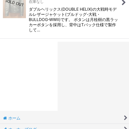
在庫なし
ダブルヘリックス(DOUBLE HELIX)の大戦時モデ
ルレザージャケット(ブルドッグ-大戦・
BULLDOG-WWII)です。 ボタンは月桂樹の黒ラッ
カーボタンを採用し、背中はTバック仕様で製作
して…
ホーム