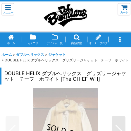
メニュー
カート
ホーム
カテゴリ
アイテム一覧
商品検索
オーナーブログ
ホーム
>
ダブルヘリックス
>
ジャケット
>
DOUBLE HELIX ダブルヘリックス グリズリージャケット チーフ ホワイト
DOUBLE HELIX ダブルヘリックス グリズリージャケ
ット チーフ ホワイト
[
The CHIEF-WH
]