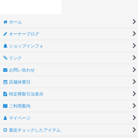
ホーム
オーナーブログ
ショップインフォ
リンク
お問い合わせ
店舗休業日
特定商取引法表示
ご利用案内
マイページ
最近チェックしたアイテム