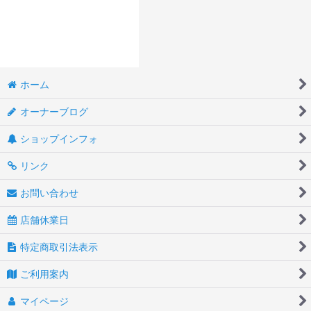
ホーム
オーナーブログ
ショップインフォ
リンク
お問い合わせ
店舗休業日
特定商取引法表示
ご利用案内
マイページ