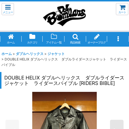
メニュー
カート
ホーム
カテゴリ
アイテム一覧
商品検索
オーナーブログ
ホーム
>
ダブルヘリックス
>
ジャケット
>
DOUBLE HELIX ダブルヘリックス ダブルライダースジャケット ライダース
バイブル
DOUBLE HELIX ダブルヘリックス ダブルライダース
ジャケット ライダースバイブル
[
RIDERS BIBLE
]