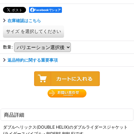
Facebookでシェア
在庫確認はこちら
サイズ
を選択してください
数量
:
返品特約に関する重要事項
商品詳細
ダブルヘリックス(DOUBLE HELIX)のダブルライダースジャケット
(ライダースバイブル・RIDERS BIBLE)です。