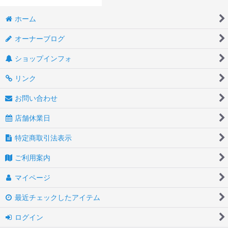
ホーム
オーナーブログ
ショップインフォ
リンク
お問い合わせ
店舗休業日
特定商取引法表示
ご利用案内
マイページ
最近チェックしたアイテム
ログイン