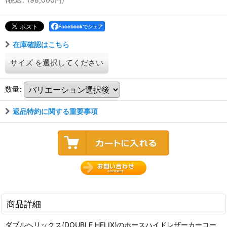
Facebookでシェア
在庫確認はこちら
サイズ
を選択してください
数量
:
返品特約に関する重要事項
商品詳細
ダブルヘリックス(DOUBLE HELIX)のホースハイドレザーカーコー