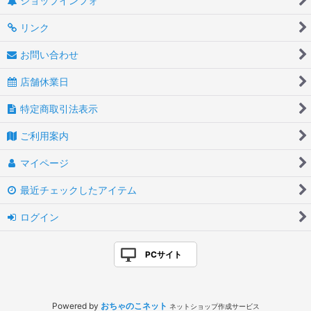
ショップインフォ
リンク
お問い合わせ
店舗休業日
特定商取引法表示
ご利用案内
マイページ
最近チェックしたアイテム
ログイン
PCサイト
Powered by
おちゃのこネット
ネットショップ作成サービス