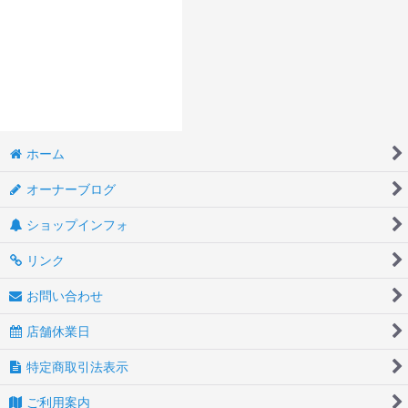
ホーム
オーナーブログ
ショップインフォ
リンク
お問い合わせ
店舗休業日
特定商取引法表示
ご利用案内