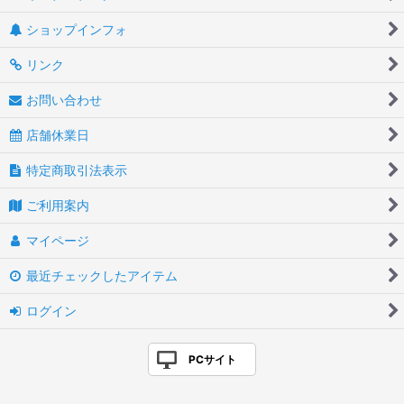
ショップインフォ
リンク
お問い合わせ
店舗休業日
特定商取引法表示
ご利用案内
マイページ
最近チェックしたアイテム
ログイン
PCサイト