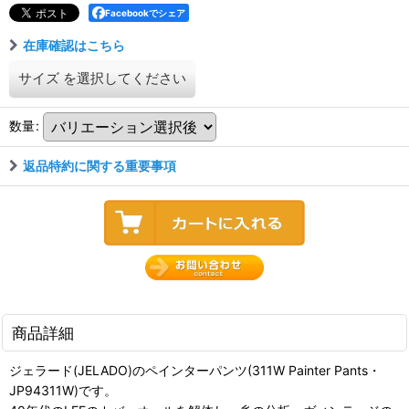
Facebookでシェア
在庫確認はこちら
サイズ
を選択してください
数量
:
返品特約に関する重要事項
商品詳細
ジェラード(JELADO)のペインターパンツ(311W Painter Pants・
JP94311W)です。