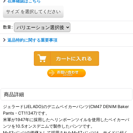
在庫確認はこちら
サイズ
を選択してください
数量
:
返品特約に関する重要事項
商品詳細
ジェラード(JELADO)のデニムベイカーパンツ(CM47 DENIM Baker
Pants・CT11347)です。
米軍が1947年に採用したヘリンボーンツイルを使用したベイカーパ
ンツを10.5オンスデニムで製作したパンツです。
M-43パンツの後継として採用されたM-47パンツは、サイドに付く