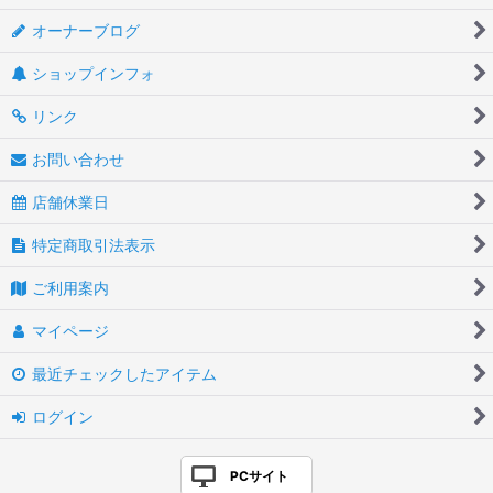
オーナーブログ
ショップインフォ
リンク
お問い合わせ
店舗休業日
特定商取引法表示
ご利用案内
マイページ
最近チェックしたアイテム
ログイン
PCサイト