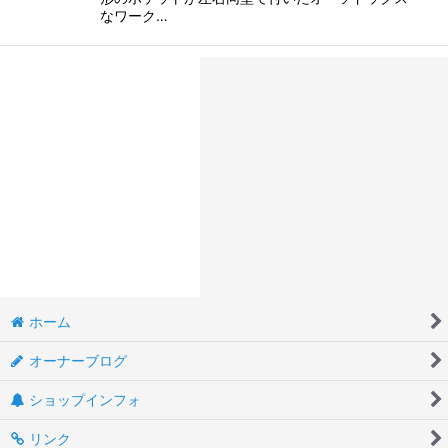
なワーク…
ホーム
オーナーブログ
ショップインフォ
リンク