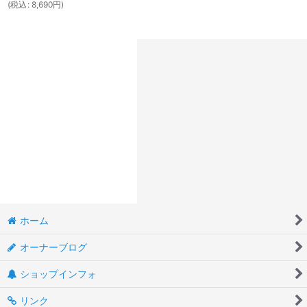
(
税込
:
8,690
円
)
ホーム
オーナーブログ
ショップインフォ
リンク