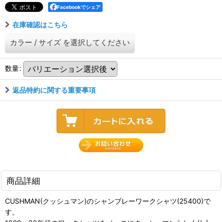
Facebookでシェア
在庫確認はこちら
カラー
/
サイズ
を選択してください
数量
:
返品特約に関する重要事項
商品詳細
CUSHMAN(クッシュマン)のシャンブレーワークシャツ(25400)で
す。