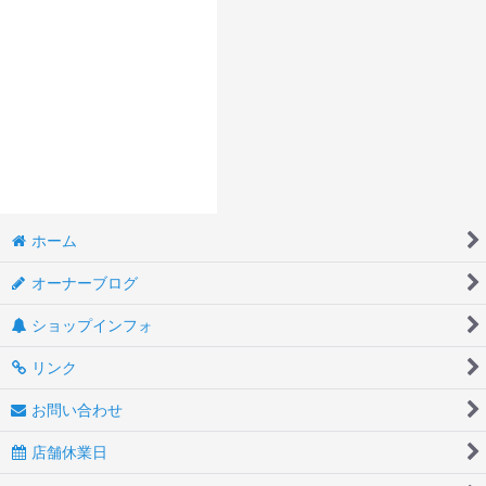
ホーム
オーナーブログ
ショップインフォ
リンク
お問い合わせ
店舗休業日