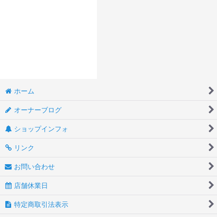
ホーム
オーナーブログ
ショップインフォ
リンク
お問い合わせ
店舗休業日
特定商取引法表示