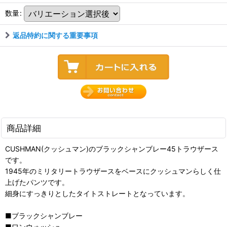
数量
:
返品特約に関する重要事項
商品詳細
CUSHMAN(クッシュマン)のブラックシャンブレー45トラウザース
です。
1945年のミリタリートラウザースをベースにクッシュマンらしく仕
上げたパンツです。
細身にすっきりとしたタイトストレートとなっています。
■ブラックシャンブレー
■ワンウォッシュ