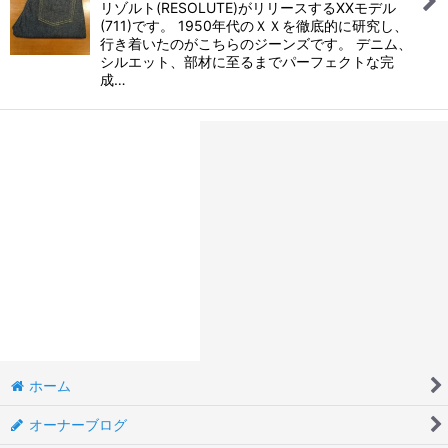
リゾルト(RESOLUTE)がリリースするXXモデル
(711)です。 1950年代のＸＸを徹底的に研究し、
行き着いたのがこちらのジーンズです。 デニム、
シルエット、部材に至るまでパーフェクトな完
成…
ホーム
オーナーブログ