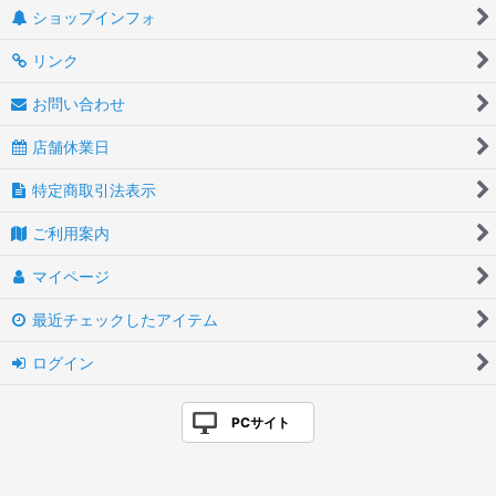
ショップインフォ
リンク
お問い合わせ
店舗休業日
特定商取引法表示
ご利用案内
マイページ
最近チェックしたアイテム
ログイン
PCサイト