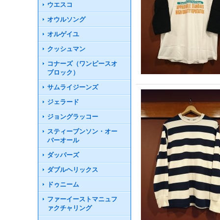
ウエスコ
オウルソング
オルゲイユ
クッシュマン
コナーズ（ワンピースオ
ブロック）
サムライジーンズ
ジェラード
ジョングラッコー
スティーブンソン・オー
バーオール
ダッパーズ
ダブルヘリックス
ドゥニーム
ファーイーストマニュフ
ァクチャリング