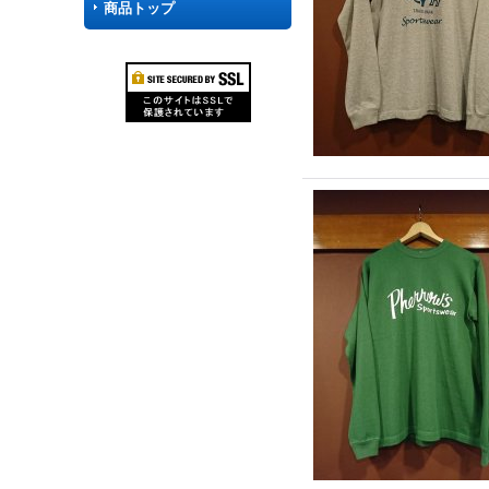
商品トップ