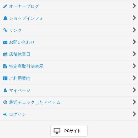
オーナーブログ
ショップインフォ
リンク
お問い合わせ
店舗休業日
特定商取引法表示
ご利用案内
マイページ
最近チェックしたアイテム
ログイン
PCサイト