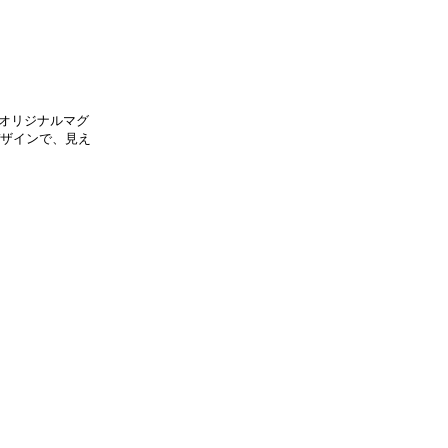
されたオリジナルマグ
デザインで、見え