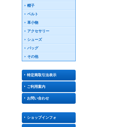
帽子
ベルト
革小物
アクセサリー
シューズ
バッグ
その他
特定商取引法表示
ご利用案内
お問い合わせ
ショップインフォ