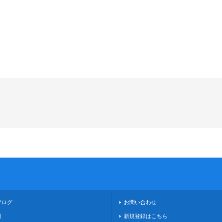
ブログ
お問い合わせ
日
新規登録はこちら