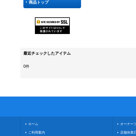
商品トップ
最近チェックしたアイテム
0件
ホーム
オーナー
ご利用案内
店舗休業