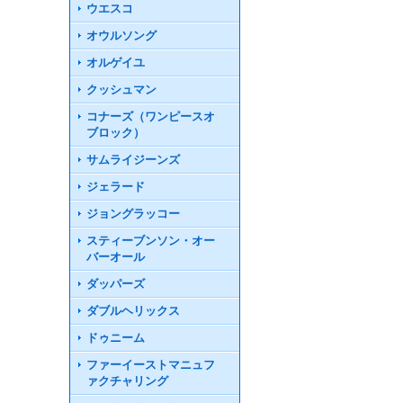
ウエスコ
オウルソング
オルゲイユ
クッシュマン
コナーズ（ワンピースオ
ブロック）
サムライジーンズ
ジェラード
ジョングラッコー
スティーブンソン・オー
バーオール
ダッパーズ
ダブルヘリックス
ドゥニーム
ファーイーストマニュフ
ァクチャリング