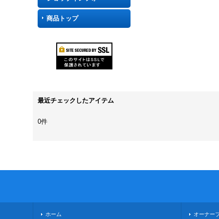
商品トップ
最近チェックしたアイテム
0件
ホーム
オーナー