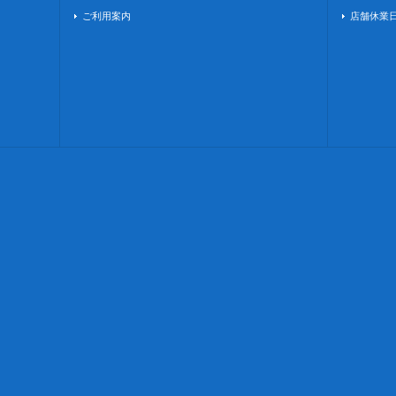
ご利用案内
店舗休業