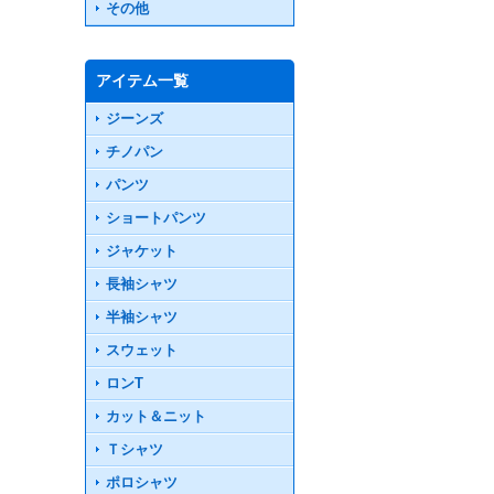
その他
アイテム一覧
ジーンズ
チノパン
パンツ
ショートパンツ
ジャケット
長袖シャツ
半袖シャツ
スウェット
ロンT
カット＆ニット
Ｔシャツ
ポロシャツ