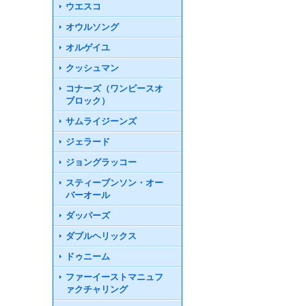
ウエスコ
オウルソング
オルゲイユ
クッシュマン
コナーズ（ワンピースオ
ブロック）
サムライジーンズ
ジェラード
ジョングラッコー
スティーブンソン・オー
バーオール
ダッパーズ
ダブルヘリックス
ドゥニーム
ファーイーストマニュフ
ァクチャリング