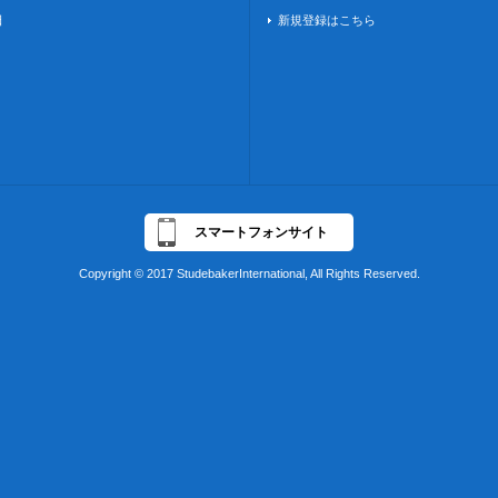
日
新規登録はこちら
スマートフォンサイト
Copyright © 2017 StudebakerInternational, All Rights Reserved.