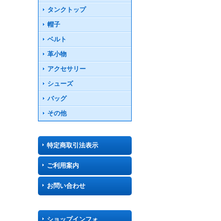
タンクトップ
帽子
ベルト
革小物
アクセサリー
シューズ
バッグ
その他
特定商取引法表示
ご利用案内
お問い合わせ
ショップインフォ