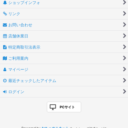
ショップインフォ
リンク
お問い合わせ
店舗休業日
特定商取引法表示
ご利用案内
マイページ
最近チェックしたアイテム
ログイン
PCサイト