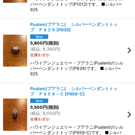
バーペンダントトップ(P1012)です。 ■シルバー
925
Pualani(プアラニ) シルバーペンダントトッ
プ Ｐ９３９
[
P939
]
5,800
円
(税別)
(
税込
:
6,380
円
)
在庫わずか
ハワイアンジュエリー・プアラニ(Pualani)のシル
バーペンダントトップ(P939)です。 ■シルバー
925
Pualani(プアラニ) シルバーペンダントトッ
プ Ｐ９５９－Ｃ
[
P959-C
]
5,500
円
(税別)
(
税込
:
6,050
円
)
在庫わずか
ハワイアンジュエリー・プアラニ(Pualani)のシル
バーペンダントトップ(P959-C)です。 ■シルバ