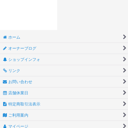
ホーム
オーナーブログ
ショップインフォ
リンク
お問い合わせ
店舗休業日
特定商取引法表示
ご利用案内
マイページ