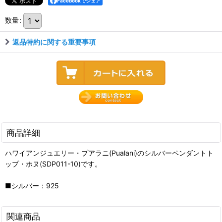
Facebookでシェア
数量
:
返品特約に関する重要事項
商品詳細
ハワイアンジュエリー・プアラニ(Pualani)のシルバーペンダントト
ップ・ホヌ(SDP011-10)です。
■シルバー：925
関連商品