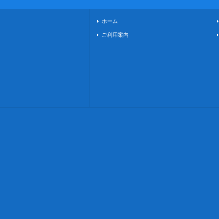
ホーム
ご利用案内