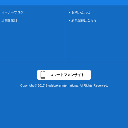
オーナーブログ
お問い合わせ
店舗休業日
新規登録はこちら
スマートフォンサイト
Copyright © 2017 StudebakerInternational, All Rights Reserved.