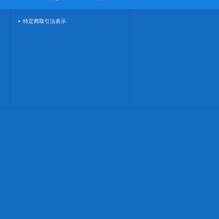
特定商取引法表示