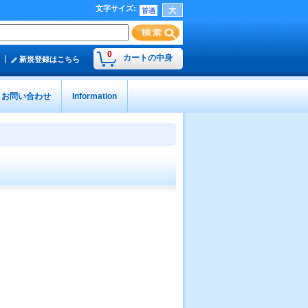
文字サイズ
:
0
カートの中身
新規登録はこちら
お問い合わせ
Information