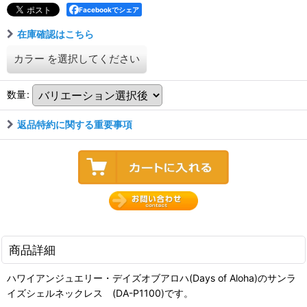
Facebookでシェア
在庫確認はこちら
カラー
を選択してください
数量
:
返品特約に関する重要事項
商品詳細
ハワイアンジュエリー・デイズオブアロハ(Days of Aloha)のサンラ
イズシェルネックレス (DA-P1100)です。