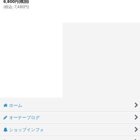
6,800
円
(税別)
(
税込
:
7,480
円
)
ホーム
オーナーブログ
ショップインフォ