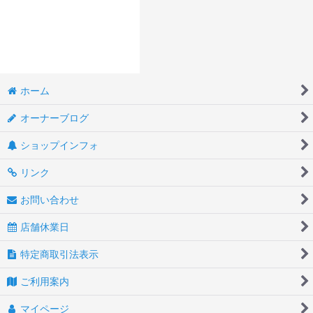
ホーム
オーナーブログ
ショップインフォ
リンク
お問い合わせ
店舗休業日
特定商取引法表示
ご利用案内
マイページ