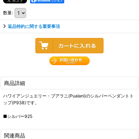
Facebookでシェア
数量
:
返品特約に関する重要事項
商品詳細
ハワイアンジュエリー・プアラニ(Pualani)のシルバーペンダントト
ップ(P938)です。
■シルバー925
関連商品