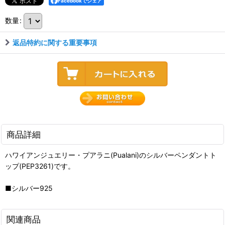
Facebookでシェア
数量
:
返品特約に関する重要事項
商品詳細
ハワイアンジュエリー・プアラニ(Pualani)のシルバーペンダントト
ップ(PEP3261)です。
■シルバー925
関連商品