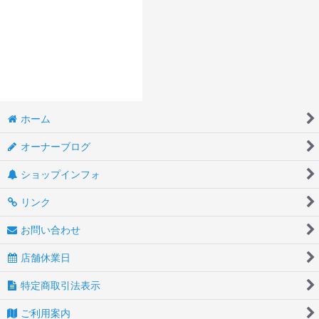
ホーム
オーナーブログ
ショップインフォ
リンク
お問い合わせ
店舗休業日
特定商取引法表示
ご利用案内