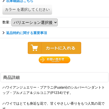
在庫確認はこちら
カラー
を選択してください
数量
:
返品特約に関する重要事項
商品詳細
ハワイアンジュエリー・プアラニ(Pualani)のシルバーペンダントト
ップ・プルメニア＆ジルコニア(P1234)です。
ハワイではとても身近な花で、甘くやさしい香りをもつ人気の花で
す。