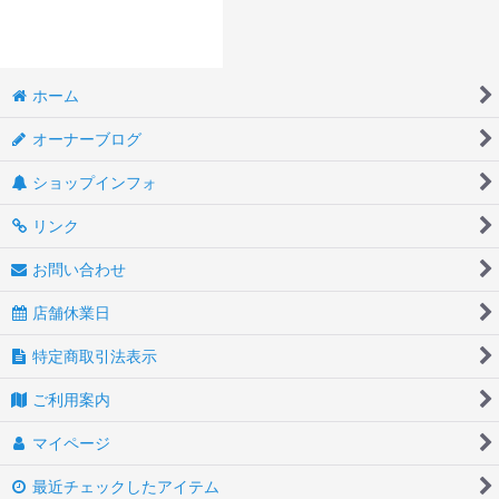
ホーム
オーナーブログ
ショップインフォ
リンク
お問い合わせ
店舗休業日
特定商取引法表示
ご利用案内
マイページ
最近チェックしたアイテム