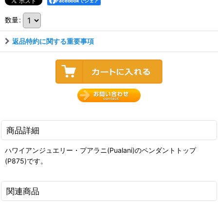
Facebookでシェア
数量
:
返品特約に関する重要事項
商品詳細
ハワイアンジュエリー・プアラニ(Pualani)のペンダントトップ
(P875)です。
関連商品