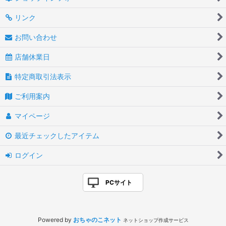
リンク
お問い合わせ
店舗休業日
特定商取引法表示
ご利用案内
マイページ
最近チェックしたアイテム
ログイン
PCサイト
Powered by
おちゃのこネット
ネットショップ作成サービス