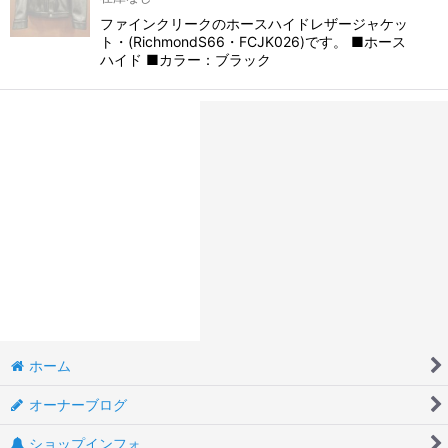
ファインクリークのホースハイドレザージャケッ
ト・(RichmondS66・FCJK026)です。 ■ホース
ハイド ■カラー：ブラック
ホーム
オーナーブログ
ショップインフォ