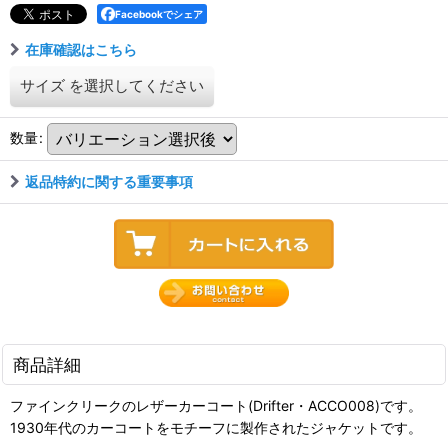
Facebookでシェア
在庫確認はこちら
サイズ
を選択してください
数量
:
返品特約に関する重要事項
商品詳細
ファインクリークのレザーカーコート(Drifter・ACCO008)です。
1930年代のカーコートをモチーフに製作されたジャケットです。