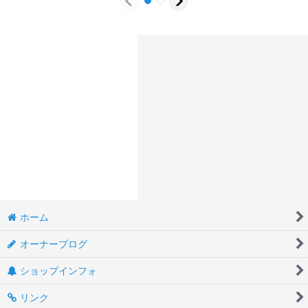
ホーム
オーナーブログ
ショップインフォ
リンク