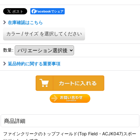
Facebookでシェア
在庫確認はこちら
カラー
/
サイズ
を選択してください
数量
:
返品特約に関する重要事項
商品詳細
ファインクリークのトップフィールド(Top Field・ACJK047)スポー