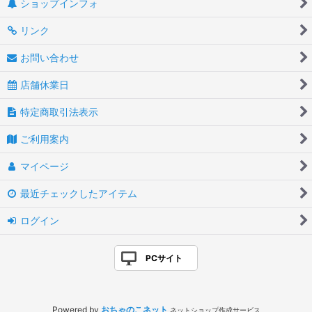
ショップインフォ
リンク
お問い合わせ
店舗休業日
特定商取引法表示
ご利用案内
マイページ
最近チェックしたアイテム
ログイン
PCサイト
Powered by
おちゃのこネット
ネットショップ作成サービス