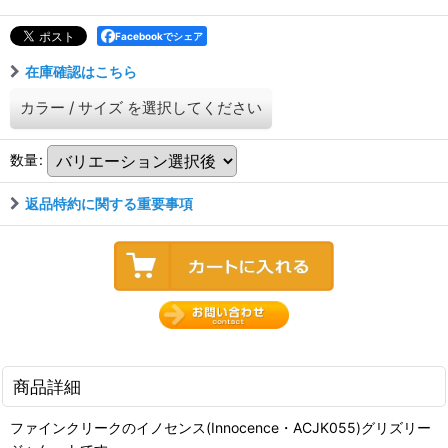
Facebookでシェア
在庫確認はこちら
カラー
/
サイズ
を選択してください
数量
:
返品特約に関する重要事項
商品詳細
ファインクリークのイノセンス(Innocence・ACJK055)グリズリー