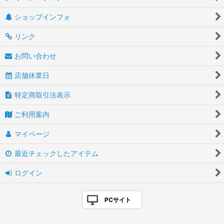
ショップインフォ
リンク
お問い合わせ
店舗休業日
特定商取引法表示
ご利用案内
マイページ
最近チェックしたアイテム
ログイン
PCサイト