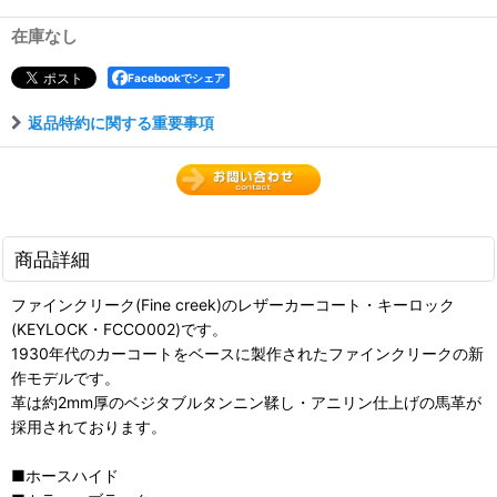
在庫なし
Facebookでシェア
返品特約に関する重要事項
商品詳細
ファインクリーク(Fine creek)のレザーカーコート・キーロック
(KEYLOCK・FCCO002)です。
1930年代のカーコートをベースに製作されたファインクリークの新
作モデルです。
革は約2mm厚のベジタブルタンニン鞣し・アニリン仕上げの馬革が
採用されております。
■ホースハイド