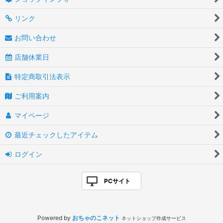
リンク
お問い合わせ
店舗休業日
特定商取引法表示
ご利用案内
マイページ
最近チェックしたアイテム
ログイン
PCサイト
Powered by
おちゃのこネット
ネットショップ作成サービス