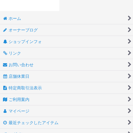
ホーム
オーナーブログ
ショップインフォ
リンク
お問い合わせ
店舗休業日
特定商取引法表示
ご利用案内
マイページ
最近チェックしたアイテム