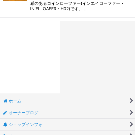
感のあるコインローファー(インエイローファー・
IN'EI LOAFER・H02)です。 …
ホーム
オーナーブログ
ショップインフォ