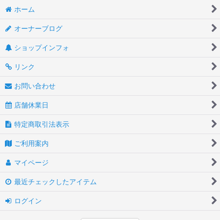
ホーム
オーナーブログ
ショップインフォ
リンク
お問い合わせ
店舗休業日
特定商取引法表示
ご利用案内
マイページ
最近チェックしたアイテム
ログイン