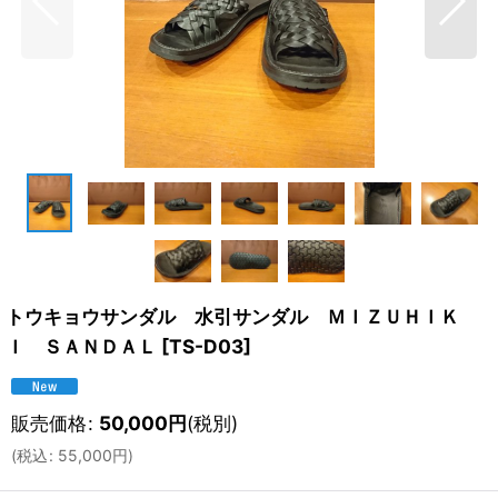
トウキョウサンダル 水引サンダル ＭＩＺＵＨＩＫ
Ｉ ＳＡＮＤＡＬ
[
TS-D03
]
販売価格
:
50,000
円
(税別)
(
税込
:
55,000
円
)