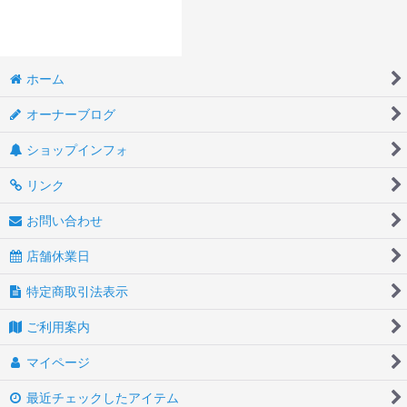
ホーム
オーナーブログ
ショップインフォ
リンク
お問い合わせ
店舗休業日
特定商取引法表示
ご利用案内
マイページ
最近チェックしたアイテム