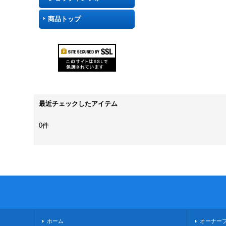
商品トップ
最近チェックしたアイテム
0件
ホーム
オーナー