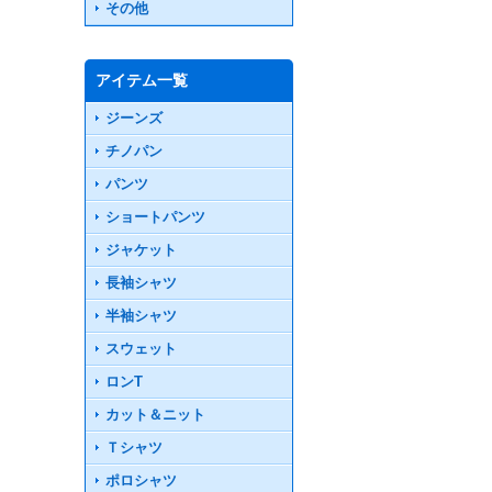
その他
アイテム一覧
ジーンズ
チノパン
パンツ
ショートパンツ
ジャケット
長袖シャツ
半袖シャツ
スウェット
ロンT
カット＆ニット
Ｔシャツ
ポロシャツ