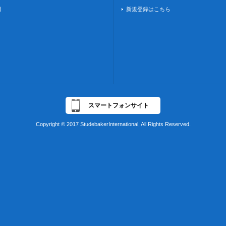
日
新規登録はこちら
スマートフォンサイト
Copyright © 2017 StudebakerInternational, All Rights Reserved.