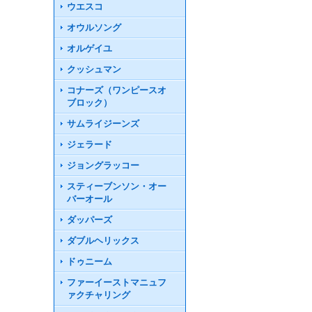
ウエスコ
オウルソング
オルゲイユ
クッシュマン
コナーズ（ワンピースオ
ブロック）
サムライジーンズ
ジェラード
ジョングラッコー
スティーブンソン・オー
バーオール
ダッパーズ
ダブルヘリックス
ドゥニーム
ファーイーストマニュフ
ァクチャリング