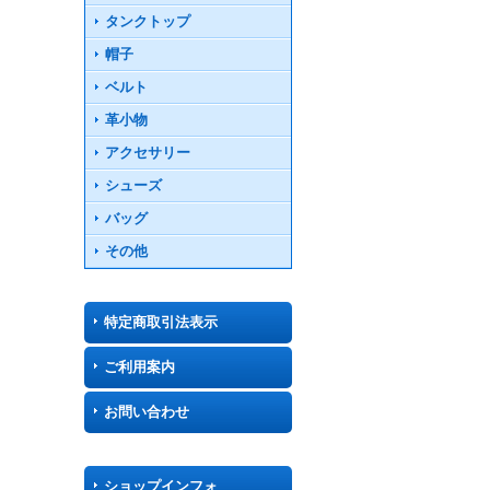
タンクトップ
帽子
ベルト
革小物
アクセサリー
シューズ
バッグ
その他
特定商取引法表示
ご利用案内
お問い合わせ
ショップインフォ