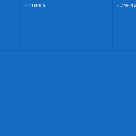
ご利用案内
店舗休業