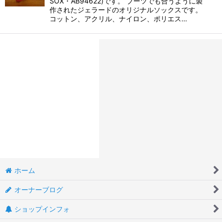
SOX・AB94622)です。 ブーツでも合うように製
作されたジェラードのオリジナルソックスです。
コットン、アクリル、ナイロン、ポリエス…
ホーム
オーナーブログ
ショップインフォ