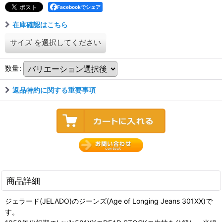
Facebookでシェア
在庫確認はこちら
サイズ
を選択してください
数量
:
返品特約に関する重要事項
商品詳細
ジェラード(JELADO)のジーンズ(Age of Longing Jeans 301XX)で
す。