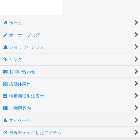
ホーム
オーナーブログ
ショップインフォ
リンク
お問い合わせ
店舗休業日
特定商取引法表示
ご利用案内
マイページ
最近チェックしたアイテム